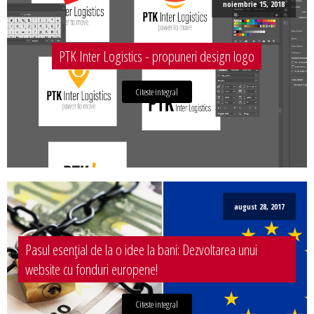
noiembrie 15, 2018
PTK Inter Logistics - propuneri design logo
Citeste integral
august 28, 2017
Pasul esențial de la o idee la bani: Dezvoltarea unui
website cu fonduri europene!
Citeste integral