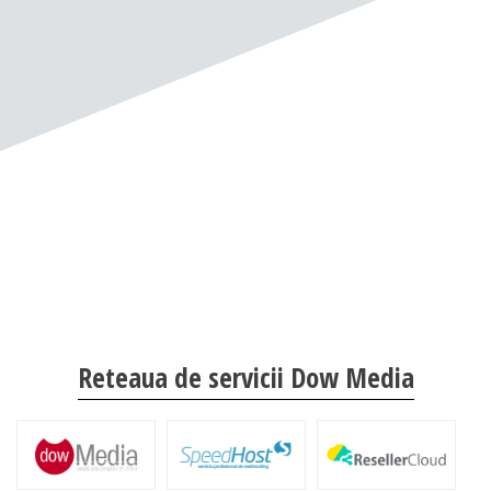
Reteaua de servicii Dow Media