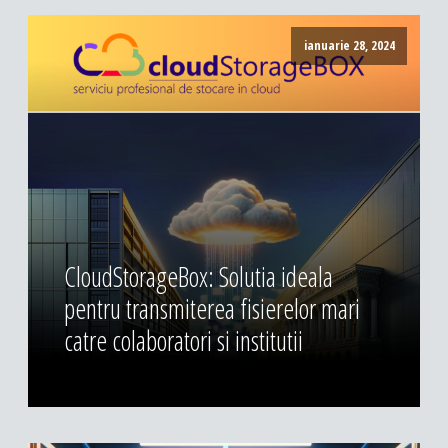
ianuarie 28, 2024
CloudStorageBox: Solutia ideala
pentru transmiterea fisierelor mari
catre colaboratori si institutii