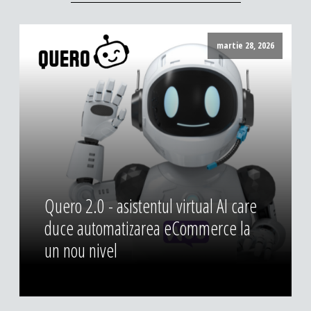
martie 28, 2026
Quero 2.0 - asistentul virtual AI care
duce automatizarea eCommerce la
un nou nivel