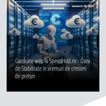
ianuarie 28, 2024
Gazduire web la SpeedHost.ro - Oaza
de Stabilitate in vremuri de cresteri
de preturi