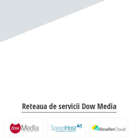
Reteaua de servicii Dow Media