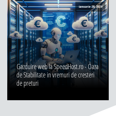
ianuarie 28, 2024
Gazduire web la SpeedHost.ro - Oaza
de Stabilitate in vremuri de cresteri
de preturi