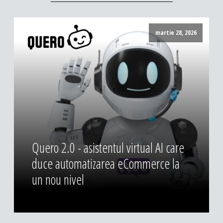
martie 28, 2026
Quero 2.0 - asistentul virtual AI care
duce automatizarea eCommerce la
un nou nivel