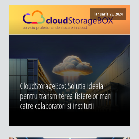
ianuarie 28, 2024
CloudStorageBox: Solutia ideala
pentru transmiterea fisierelor mari
catre colaboratori si institutii