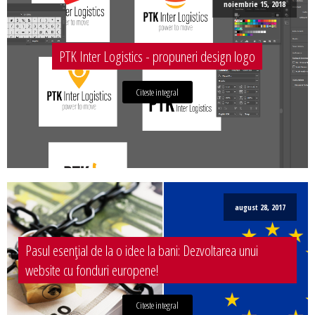
noiembrie 15, 2018
PTK Inter Logistics - propuneri design logo
Citeste integral
august 28, 2017
Pasul esențial de la o idee la bani: Dezvoltarea unui
website cu fonduri europene!
Citeste integral