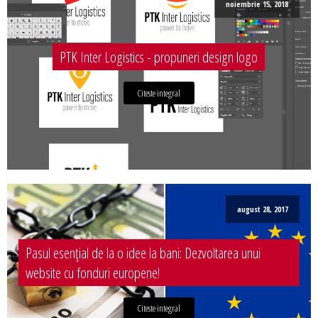
noiembrie 15, 2018
PTK Inter Logistics - propuneri design logo
Citeste integral
august 28, 2017
Pasul esențial de la o idee la bani: Dezvoltarea unui
website cu fonduri europene!
Citeste integral