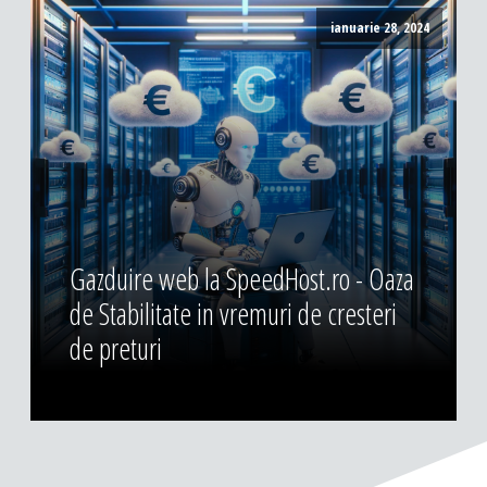
ianuarie 28, 2024
Gazduire web la SpeedHost.ro - Oaza
de Stabilitate in vremuri de cresteri
de preturi