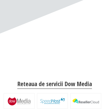
Reteaua de servicii Dow Media