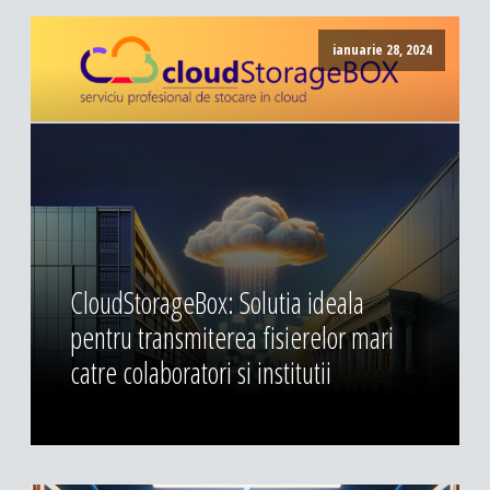
ianuarie 28, 2024
CloudStorageBox: Solutia ideala
pentru transmiterea fisierelor mari
catre colaboratori si institutii