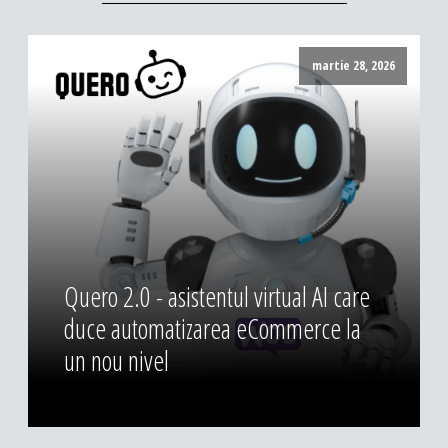
martie 28, 2026
Quero 2.0 - asistentul virtual AI care
duce automatizarea eCommerce la
un nou nivel