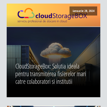
ianuarie 28, 2024
CloudStorageBox: Solutia ideala
pentru transmiterea fisierelor mari
catre colaboratori si institutii