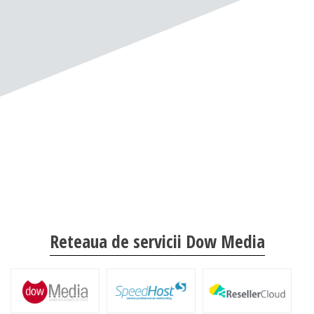
Reteaua de servicii Dow Media