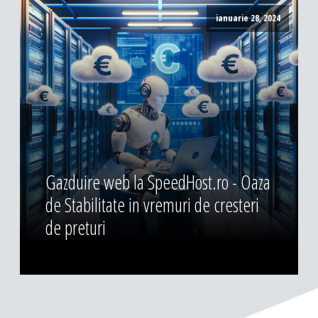
ianuarie 28, 2024
Gazduire web la SpeedHost.ro - Oaza
de Stabilitate in vremuri de cresteri
de preturi