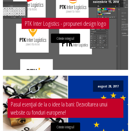
noiembrie 15, 2018
PTK Inter Logistics - propuneri design logo
Citeste integral
august 28, 2017
Pasul esențial de la o idee la bani: Dezvoltarea unui
website cu fonduri europene!
Citeste integral