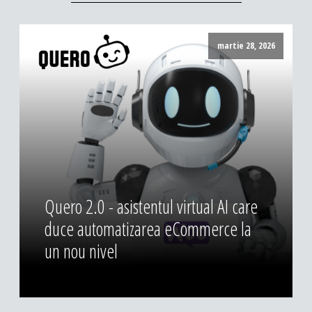
martie 28, 2026
Quero 2.0 - asistentul virtual AI care
duce automatizarea eCommerce la
un nou nivel