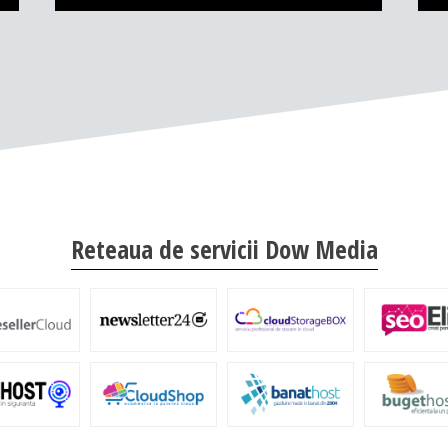
Reteaua de servicii Dow Media