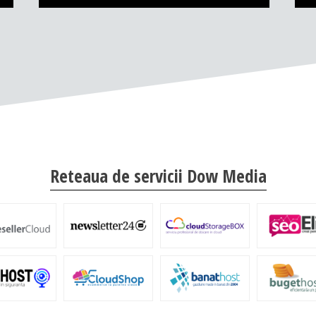
Reteaua de servicii Dow Media