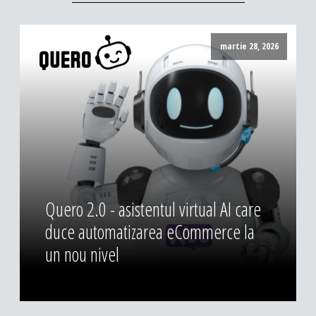
martie 28, 2026
Quero 2.0 - asistentul virtual AI care
duce automatizarea eCommerce la
un nou nivel