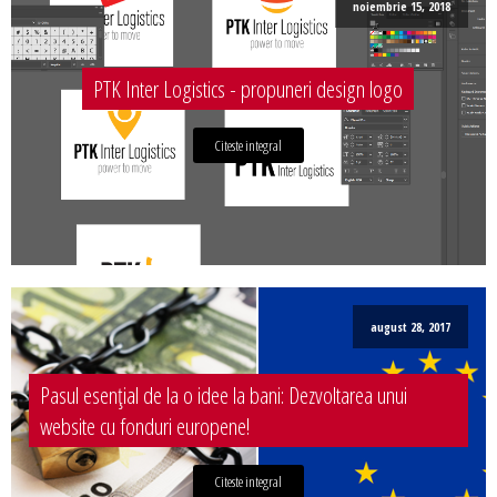
noiembrie 15, 2018
PTK Inter Logistics - propuneri design logo
Citeste integral
august 28, 2017
Pasul esențial de la o idee la bani: Dezvoltarea unui
website cu fonduri europene!
Citeste integral