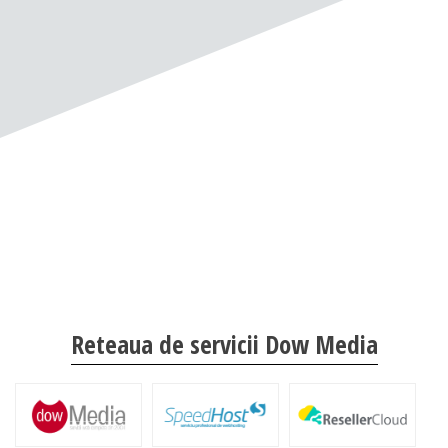
Reteaua de servicii Dow Media