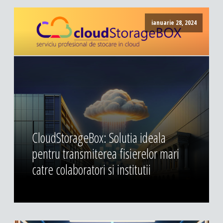
ianuarie 28, 2024
CloudStorageBox: Solutia ideala
pentru transmiterea fisierelor mari
catre colaboratori si institutii