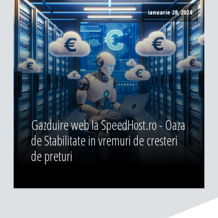
ianuarie 28, 2024
Gazduire web la SpeedHost.ro - Oaza
de Stabilitate in vremuri de cresteri
de preturi