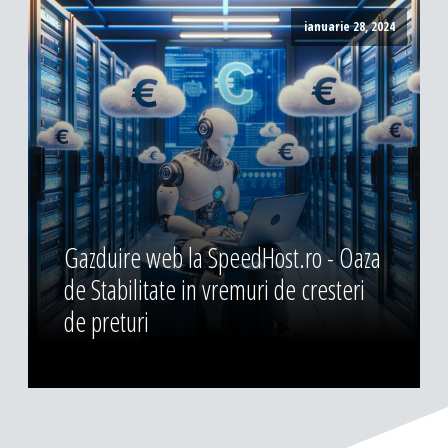
ianuarie 28, 2024
Gazduire web la SpeedHost.ro - Oaza
de Stabilitate in vremuri de cresteri
de preturi