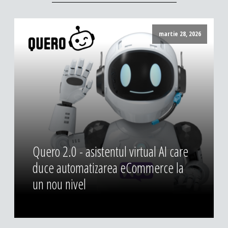
martie 28, 2026
Quero 2.0 - asistentul virtual AI care
duce automatizarea eCommerce la
un nou nivel