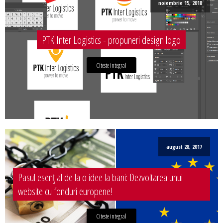
noiembrie 15, 2018
PTK Inter Logistics - propuneri design logo
Citeste integral
august 28, 2017
Pasul esențial de la o idee la bani: Dezvoltarea unui
website cu fonduri europene!
Citeste integral