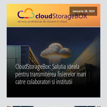
ianuarie 28, 2024
CloudStorageBox: Solutia ideala
pentru transmiterea fisierelor mari
catre colaboratori si institutii