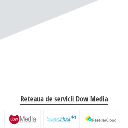
Reteaua de servicii Dow Media