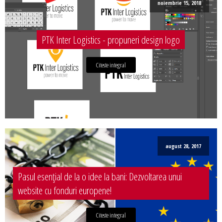
noiembrie 15, 2018
PTK Inter Logistics - propuneri design logo
Citeste integral
august 28, 2017
Pasul esențial de la o idee la bani: Dezvoltarea unui
website cu fonduri europene!
Citeste integral