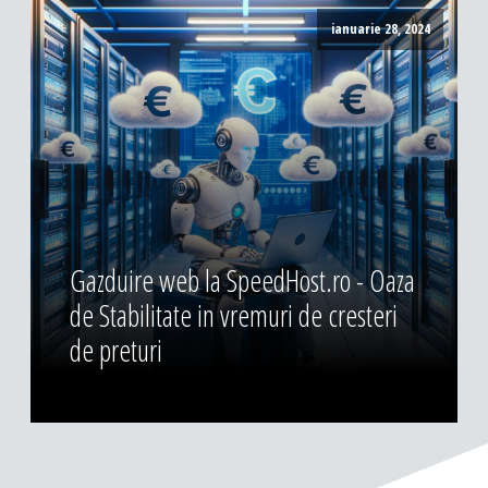
ianuarie 28, 2024
Gazduire web la SpeedHost.ro - Oaza
de Stabilitate in vremuri de cresteri
de preturi