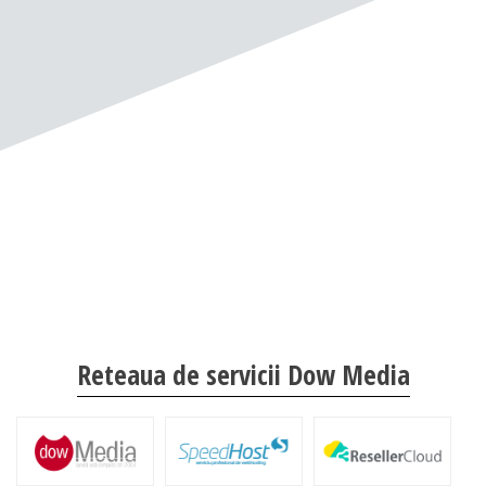
Reteaua de servicii Dow Media