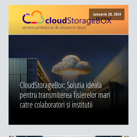
ianuarie 28, 2024
CloudStorageBox: Solutia ideala
pentru transmiterea fisierelor mari
catre colaboratori si institutii