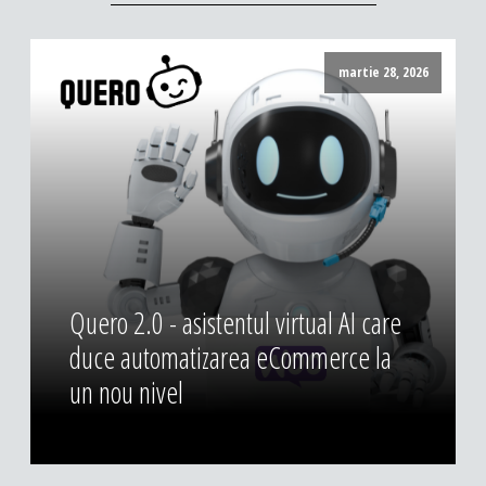
martie 28, 2026
Quero 2.0 - asistentul virtual AI care
duce automatizarea eCommerce la
un nou nivel