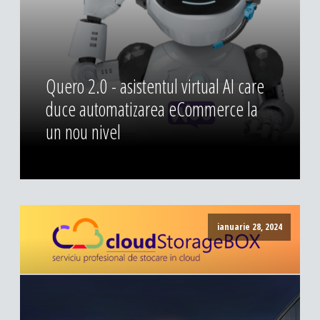
Quero 2.0 - asistentul virtual AI care
duce automatizarea eCommerce la
un nou nivel
ianuarie 28, 2024