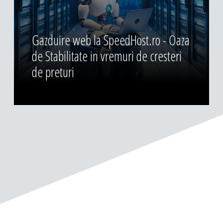
Gazduire web la SpeedHost.ro - Oaza
de Stabilitate in vremuri de cresteri
de preturi