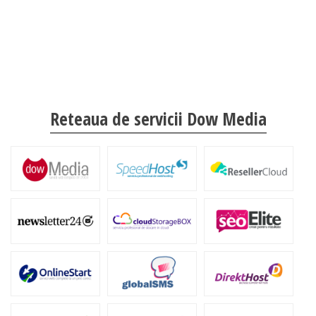
Reteaua de servicii Dow Media