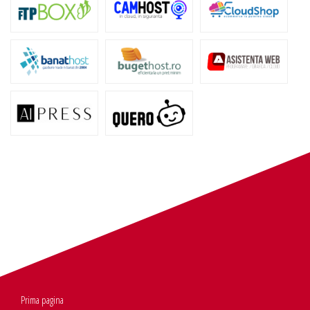
Prima pagina