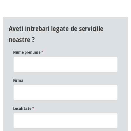
Aveti intrebari legate de serviciile
noastre ?
Nume prenume
*
Firma
Localitate
*