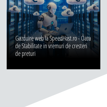
Gazduire web la SpeedHost.ro - Oaza
de Stabilitate in vremuri de cresteri
de preturi