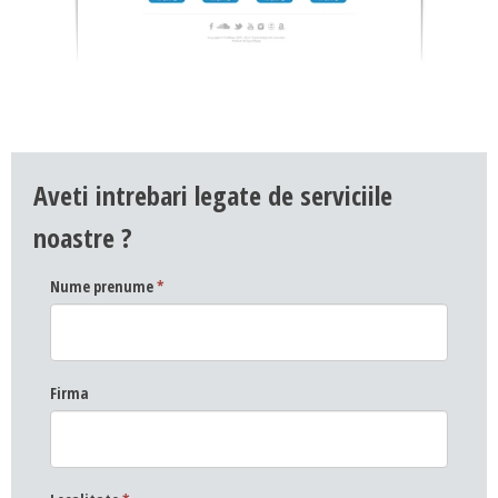
Aveti intrebari legate de serviciile
noastre ?
Nume prenume
*
Firma