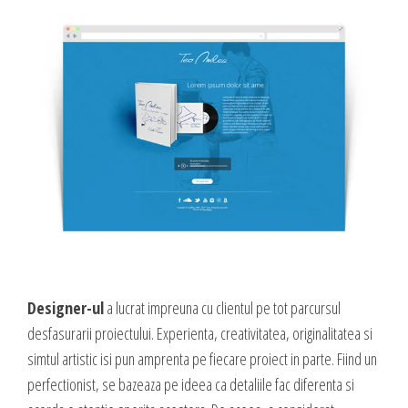
Designer-ul
a lucrat impreuna cu clientul pe tot parcursul
desfasurarii proiectului. Experienta, creativitatea, originalitatea si
simtul artistic isi pun amprenta pe fiecare proiect in parte. Fiind un
perfectionist, se bazeaza pe ideea ca detaliile fac diferenta si