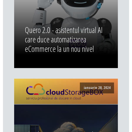
Quero 2.0 - asistentul virtual AI
care duce automatizarea
eCommerce la un nou nivel
ianuarie 28, 2024