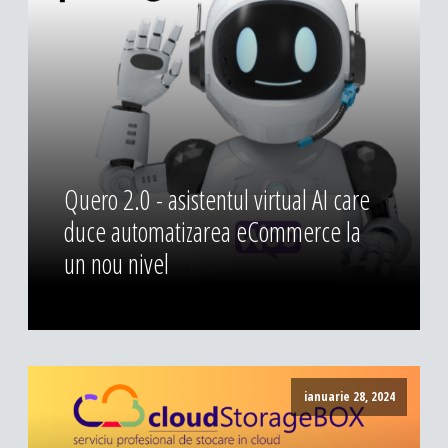
Quero 2.0 - asistentul virtual AI care
duce automatizarea eCommerce la
un nou nivel
ianuarie 28, 2024