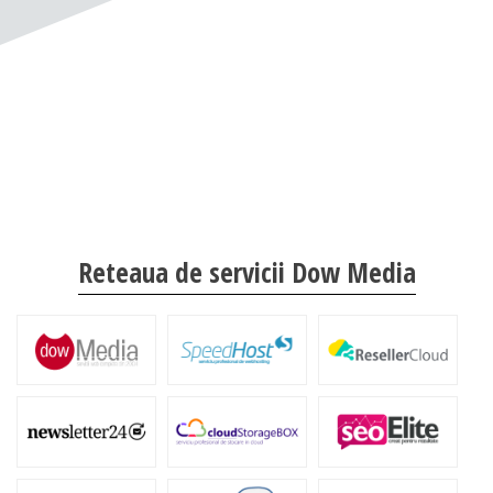
Reteaua de servicii Dow Media