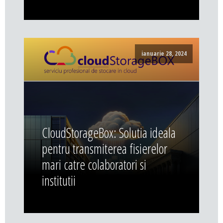
ianuarie 28, 2024
CloudStorageBox: Solutia ideala
pentru transmiterea fisierelor
mari catre colaboratori si
institutii