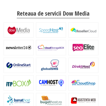
Reteaua de servicii Dow Media