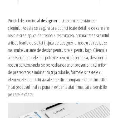
Punctul de pornire al
designer
-ului nostru este viziunea
clientului. Acesta se asigura ca a obtinut toate detaliile de care are
nevoie si se apuca de treaba. Creativitatea, originalitatea si simtul
artistic foarte dezvoltat il ajuta pe designer-ul nostru sa realizeze
mai multe variante de design pentru site si pentru logo. Clientul a
ales variantele cele mai potrivite pentru afacerea sa, designer-ul
nostru concentrandu-se pe realizarea unor brosuri si a cd-urilor
de prezentare: a imbinat cu grija culorile, formele si textele cu
elementele identitatii vizuale specifice companiei clientului astfel
incat produsul final sa puna in evidenta atat firma, cat si serviciile
pe care le ofera.