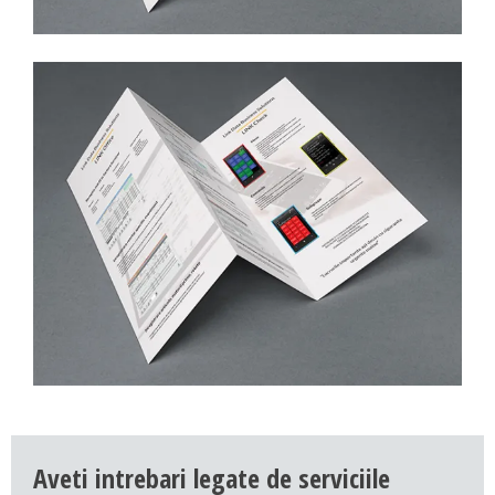
Aveti intrebari legate de serviciile