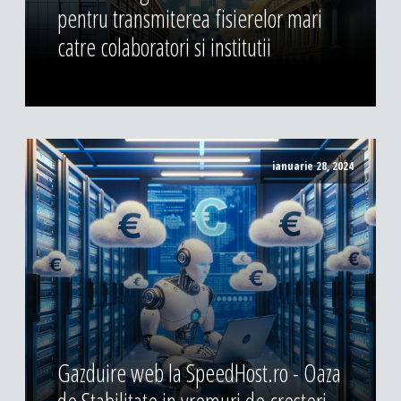
pentru transmiterea fisierelor mari
catre colaboratori si institutii
ianuarie 28, 2024
Gazduire web la SpeedHost.ro - Oaza