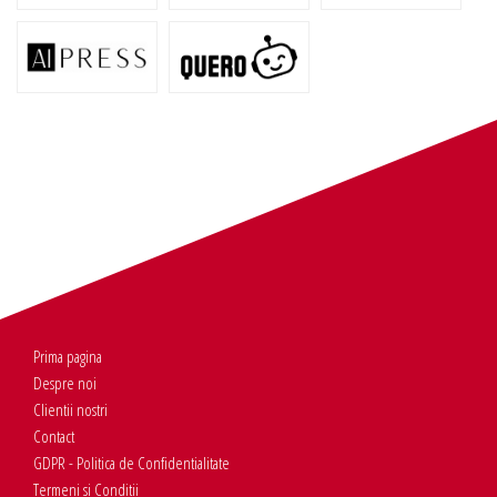
Prima pagina
Despre noi
Clientii nostri
Contact
GDPR - Politica de Confidentialitate
Termeni si Conditii