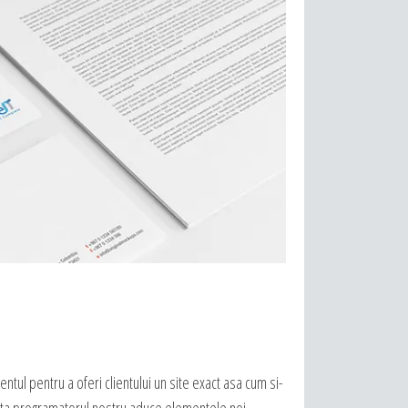
ntul pentru a oferi clientului un site exact asa cum si-