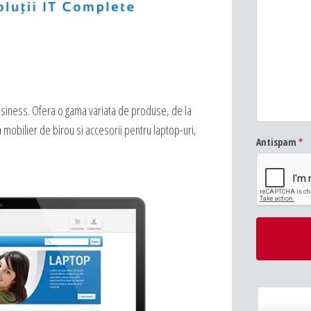
siness. Ofera o gama variata de produse, de la
 mobilier de birou si accesorii pentru laptop-uri,
Antispam
*