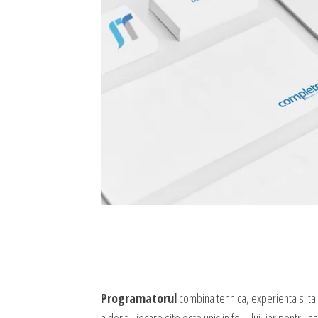
Programatorul
combina tehnica, experienta si tale