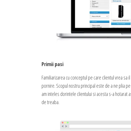
Primii pasi
Familiarizarea cu conceptul pe care clientul vrea sa i
pornire. Scopul nostru principal este de a ne plia pe 
am inteles dorintele clientului si acesta s-a hotarat
de treaba.