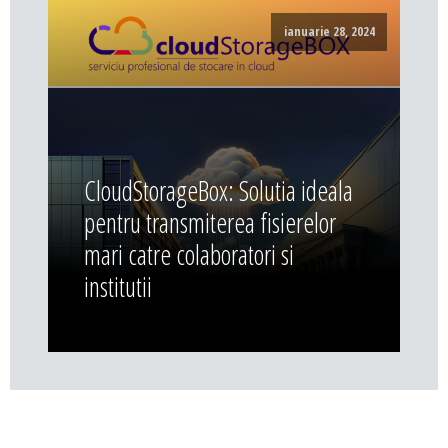
ianuarie 28, 2024
CloudStorageBox: Solutia ideala
pentru transmiterea fisierelor
mari catre colaboratori si
institutii