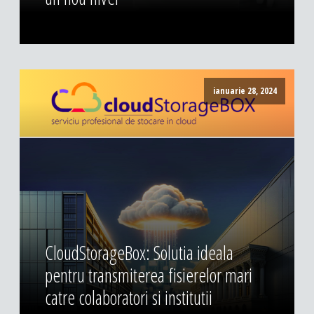
ianuarie 28, 2024
CloudStorageBox: Solutia ideala
pentru transmiterea fisierelor mari
catre colaboratori si institutii