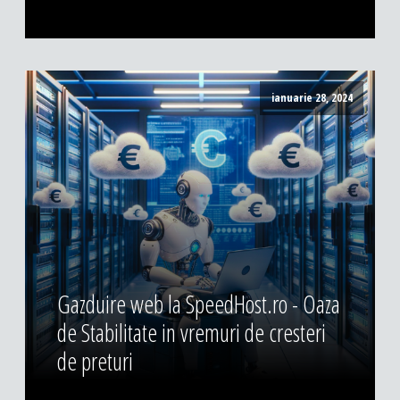
ianuarie 28, 2024
Gazduire web la SpeedHost.ro - Oaza
de Stabilitate in vremuri de cresteri
de preturi