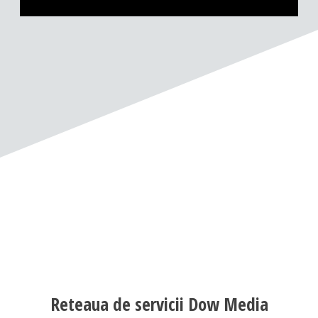
Reteaua de servicii Dow Media