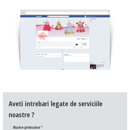
Aveti intrebari legate de serviciile
noastre ?
Nume prenume
*