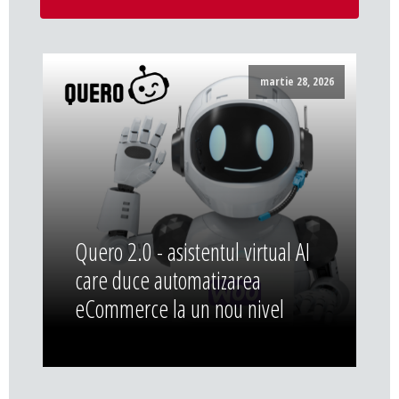
martie 28, 2026
Quero 2.0 - asistentul virtual AI
care duce automatizarea
eCommerce la un nou nivel