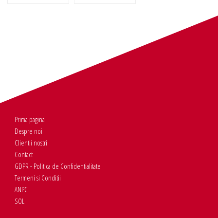
Prima pagina
Despre noi
Clientii nostri
Contact
GDPR - Politica de Confidentialitate
Termeni si Conditii
ANPC
SOL