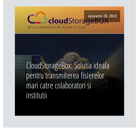
ianuarie 28, 2024
CloudStorageBox: Solutia ideala
pentru transmiterea fisierelor
mari catre colaboratori si
institutii