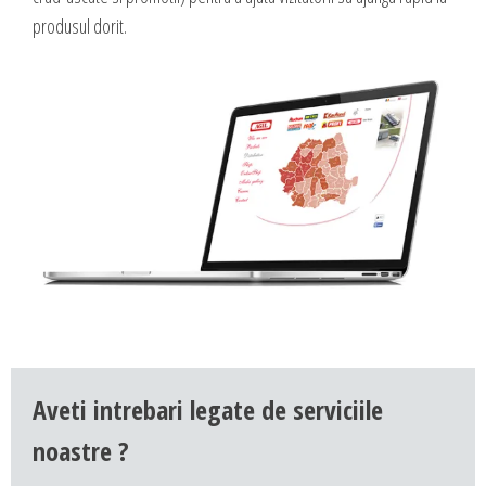
produsul dorit.
Aveti intrebari legate de serviciile
noastre ?