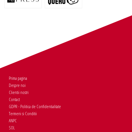
Prima pagina
Despre noi
Clientii nostri
Contact
GDPR - Politica de Confidentialitate
Termeni si Conditii
ANPC
SOL