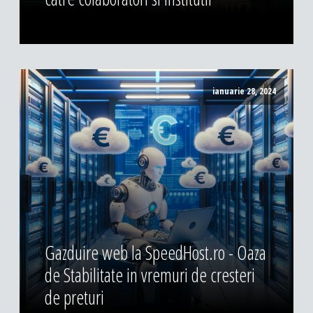
ianuarie 28, 2024
Gazduire web la SpeedHost.ro - Oaza
de Stabilitate in vremuri de cresteri
de preturi