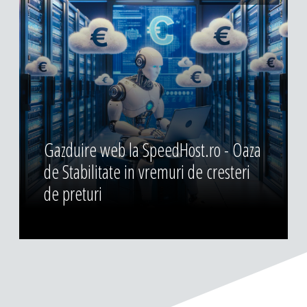
Gazduire web la SpeedHost.ro - Oaza
de Stabilitate in vremuri de cresteri
de preturi