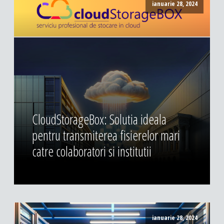
ianuarie 28, 2024
CloudStorageBox: Solutia ideala
pentru transmiterea fisierelor mari
catre colaboratori si institutii
ianuarie 28, 2024