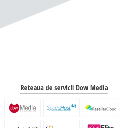
Reteaua de servicii Dow Media