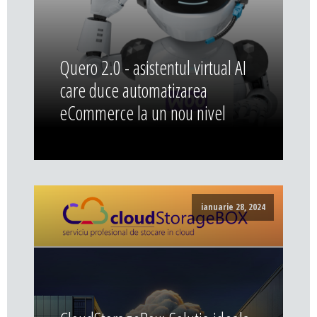
Quero 2.0 - asistentul virtual AI
care duce automatizarea
eCommerce la un nou nivel
ianuarie 28, 2024