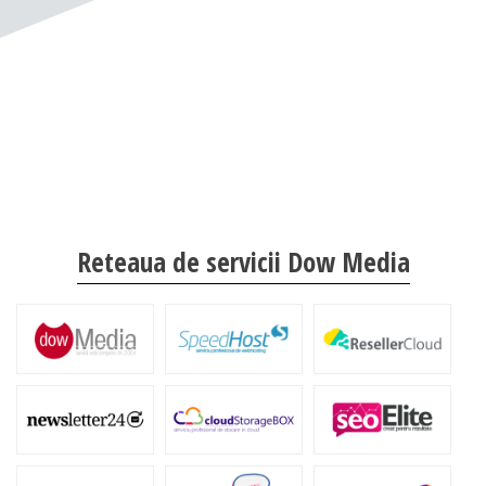
Reteaua de servicii Dow Media