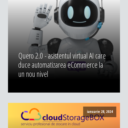
Quero 2.0 - asistentul virtual AI care
duce automatizarea eCommerce la
un nou nivel
ianuarie 28, 2024