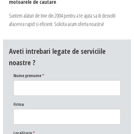
motoarele de cautare
.
Suntem alaturi de tine din 2004 pentru a te ajuta sa iti dezvolti
afacerea rapid si eficient. Solicita acum oferta noastra!
Aveti intrebari legate de serviciile
noastre ?
Nume prenume
*
Firma
Localitate
*