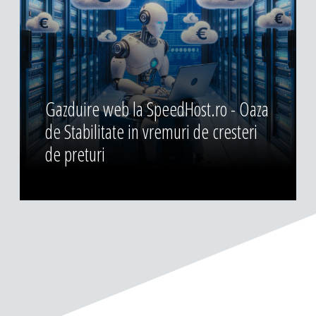
Gazduire web la SpeedHost.ro - Oaza
de Stabilitate in vremuri de cresteri
de preturi