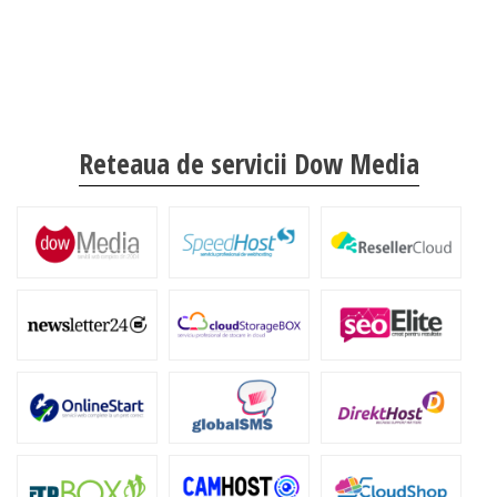
Reteaua de servicii Dow Media