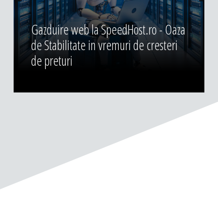
Gazduire web la SpeedHost.ro - Oaza
de Stabilitate in vremuri de cresteri
de preturi