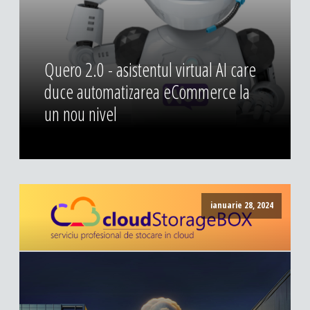
Quero 2.0 - asistentul virtual AI care
duce automatizarea eCommerce la
un nou nivel
ianuarie 28, 2024