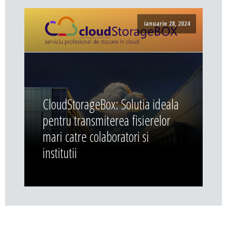
ianuarie 28, 2024
CloudStorageBox: Solutia ideala
pentru transmiterea fisierelor
mari catre colaboratori si
institutii