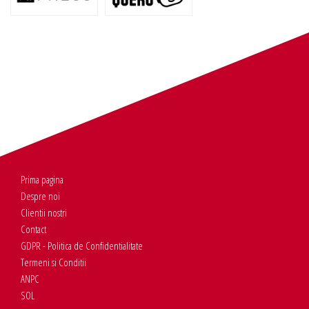
Prima pagina
Despre noi
Clientii nostri
Contact
GDPR - Politica de Confidentialitate
Termeni si Conditii
ANPC
SOL