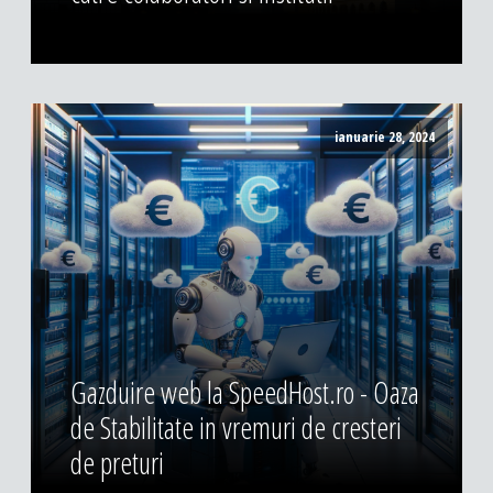
ianuarie 28, 2024
Gazduire web la SpeedHost.ro - Oaza
de Stabilitate in vremuri de cresteri
de preturi