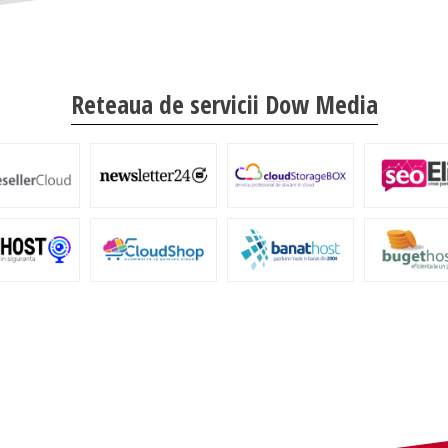
Reteaua de servicii Dow Media