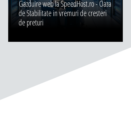
Gazduire web la SpeedHost.ro - Oaza
de Stabilitate in vremuri de cresteri
de preturi