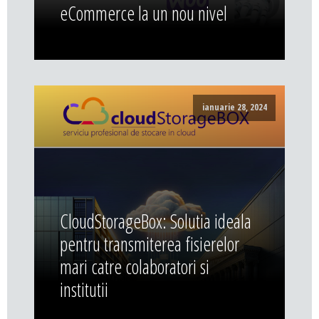
eCommerce la un nou nivel
ianuarie 28, 2024
CloudStorageBox: Solutia ideala
pentru transmiterea fisierelor
mari catre colaboratori si
institutii