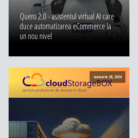
Quero 2.0 - asistentul virtual AI care
duce automatizarea eCommerce la
un nou nivel
ianuarie 28, 2024