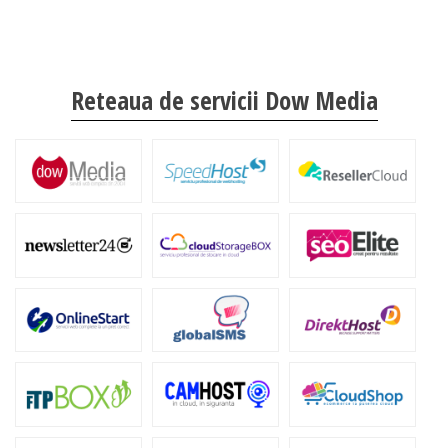
Reteaua de servicii Dow Media