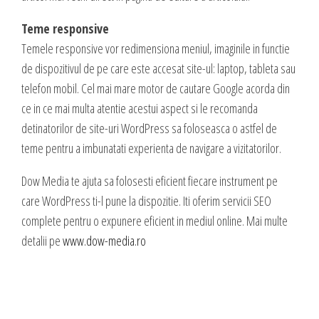
Teme responsive
Temele responsive vor redimensiona meniul, imaginile in functie
de dispozitivul de pe care este accesat site-ul: laptop, tableta sau
telefon mobil. Cel mai mare motor de cautare Google acorda din
ce in ce mai multa atentie acestui aspect si le recomanda
detinatorilor de site-uri WordPress sa foloseasca o astfel de
teme pentru a imbunatati experienta de navigare a vizitatorilor.
Dow Media te ajuta sa folosesti eficient fiecare instrument pe
care WordPress ti-l pune la dispozitie. Iti oferim servicii SEO
complete pentru o expunere eficient in mediul online. Mai multe
detalii pe
www.dow-media.ro