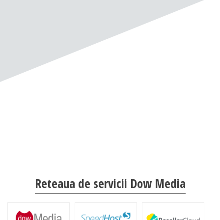
Reteaua de servicii Dow Media