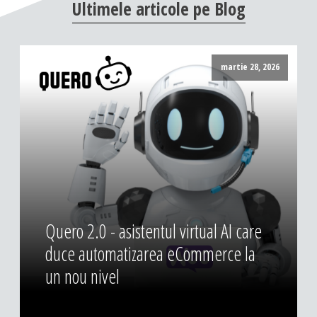
Ultimele
articole
pe
Blog
martie 28, 2026
Quero 2.0 - asistentul virtual AI care
duce automatizarea eCommerce la
un nou nivel