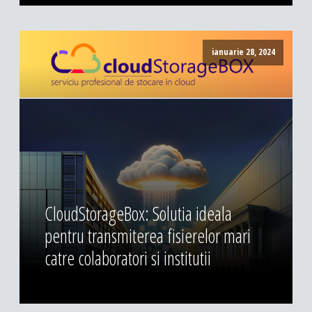
ianuarie 28, 2024
CloudStorageBox: Solutia ideala
pentru transmiterea fisierelor mari
catre colaboratori si institutii