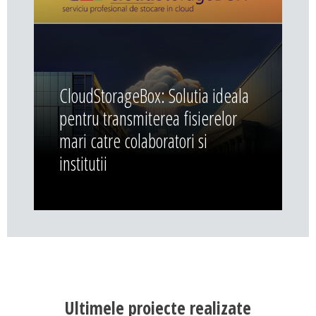
CloudStorageBox: Solutia ideala
pentru transmiterea fisierelor
mari catre colaboratori si
institutii
Ultimele proiecte realizate