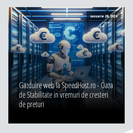
ianuarie 28, 2024
Gazduire web la SpeedHost.ro - Oaza
de Stabilitate in vremuri de cresteri
de preturi