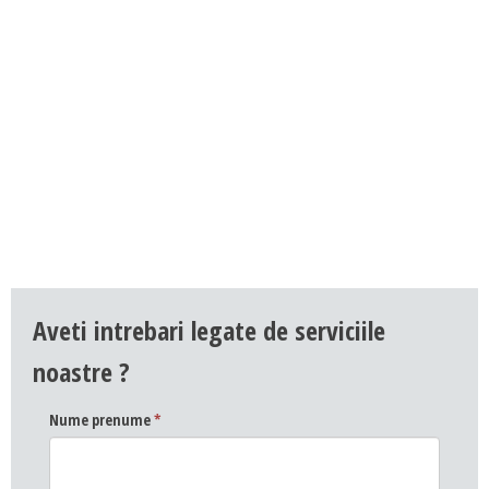
Aveti intrebari legate de serviciile
noastre ?
Nume prenume
*