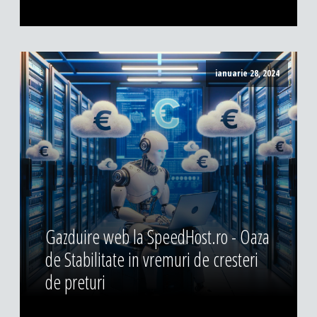
ianuarie 28, 2024
Gazduire web la SpeedHost.ro - Oaza
de Stabilitate in vremuri de cresteri
de preturi