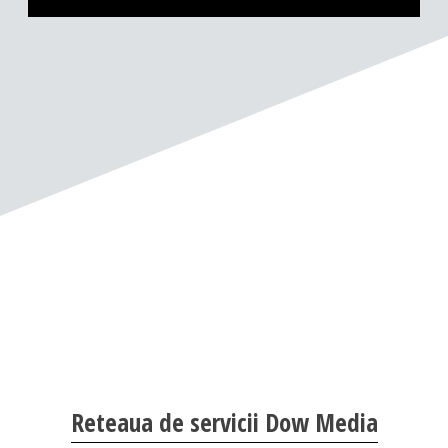
Reteaua de servicii Dow Media