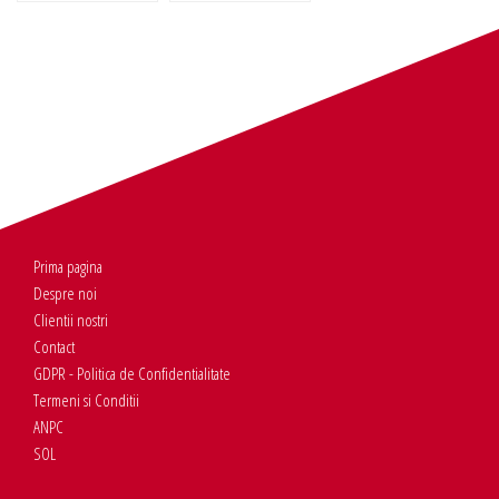
Prima pagina
Despre noi
Clientii nostri
Contact
GDPR - Politica de Confidentialitate
Termeni si Conditii
ANPC
SOL