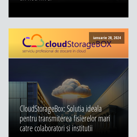
ianuarie 28, 2024
CloudStorageBox: Solutia ideala
pentru transmiterea fisierelor mari
catre colaboratori si institutii