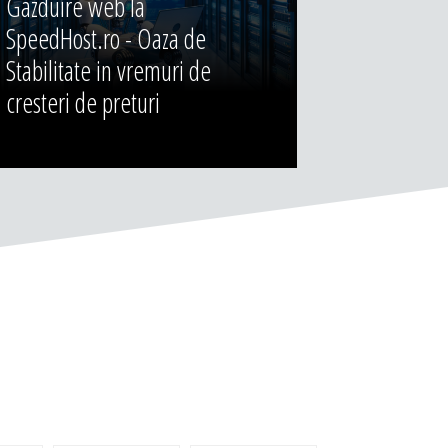
Gazduire web la
SpeedHost.ro - Oaza de
Stabilitate in vremuri de
cresteri de preturi