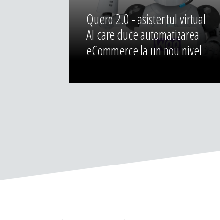
Quero 2.0 - asistentul virtual
AI care duce automatizarea
eCommerce la un nou nivel