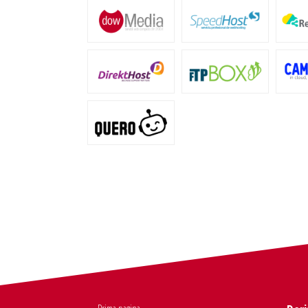
Prima pagina