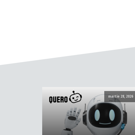
martie 28, 2026