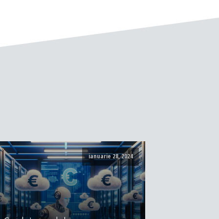
ianuarie 28, 2024