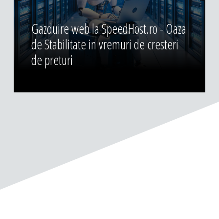
Gazduire web la SpeedHost.ro - Oaza
de Stabilitate in vremuri de cresteri
de preturi