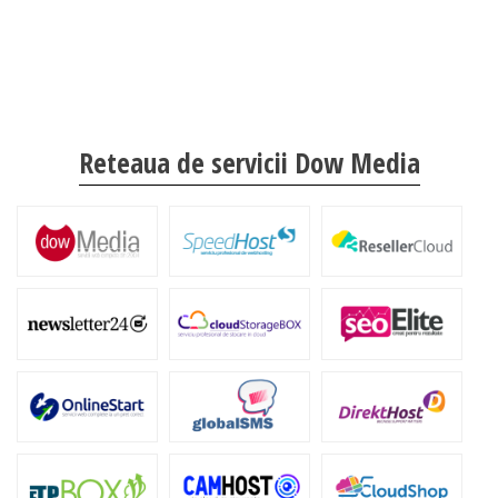
Reteaua de servicii Dow Media