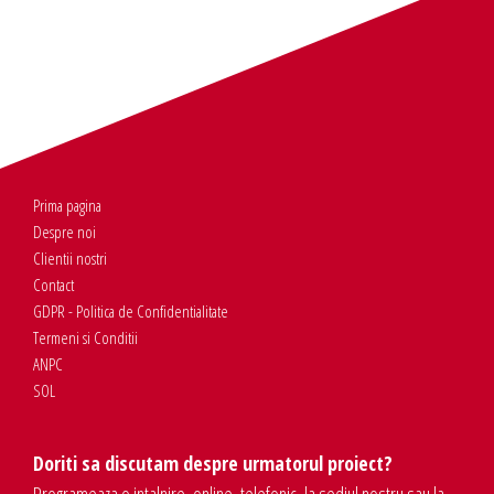
Prima pagina
Despre noi
Clientii nostri
Contact
GDPR - Politica de Confidentialitate
Termeni si Conditii
ANPC
SOL
Doriti sa discutam despre urmatorul proiect?