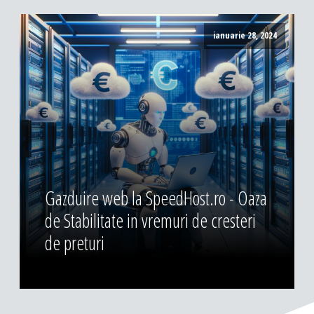
ianuarie 28, 2024
Gazduire web la SpeedHost.ro - Oaza
de Stabilitate in vremuri de cresteri
de preturi