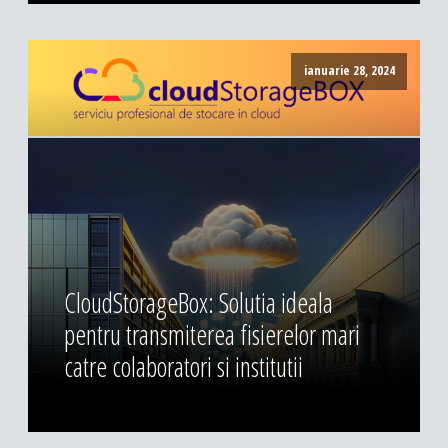
ianuarie 28, 2024
CloudStorageBox: Solutia ideala
pentru transmiterea fisierelor mari
catre colaboratori si institutii