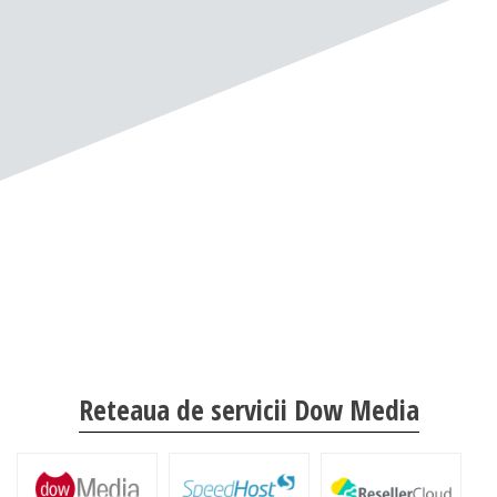
Reteaua de servicii Dow Media