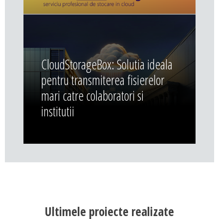
CloudStorageBox: Solutia ideala
pentru transmiterea fisierelor
mari catre colaboratori si
institutii
Ultimele proiecte realizate