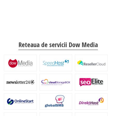
Reteaua de servicii Dow Media