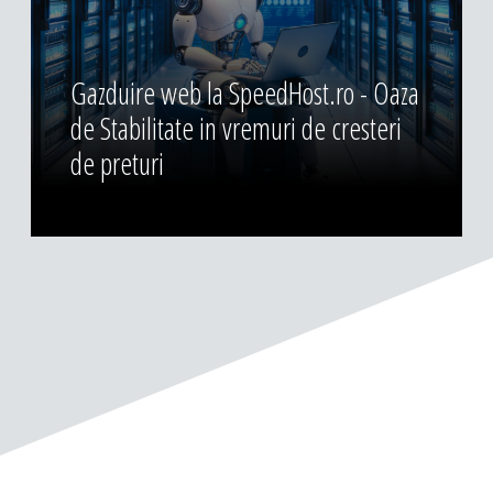
Gazduire web la SpeedHost.ro - Oaza
de Stabilitate in vremuri de cresteri
de preturi