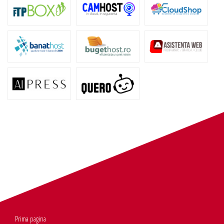
Prima pagina