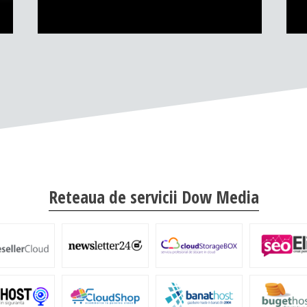
Reteaua de servicii Dow Media