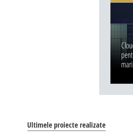
Clou
pent
mari 
Ultimele proiecte realizate