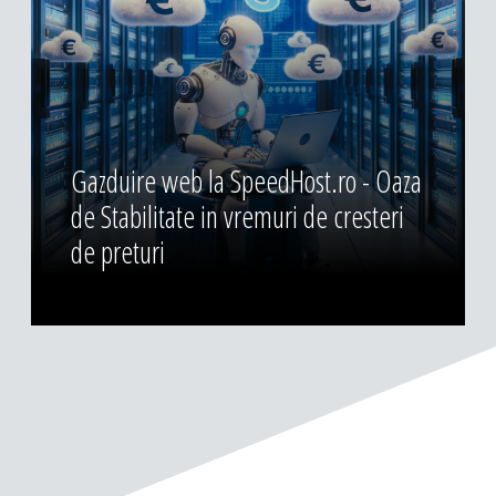
Gazduire web la SpeedHost.ro - Oaza
de Stabilitate in vremuri de cresteri
de preturi