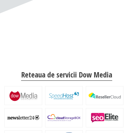
Reteaua de servicii Dow Media