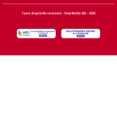
Toate drepturile rezervate - Dow Media SRL - 2026