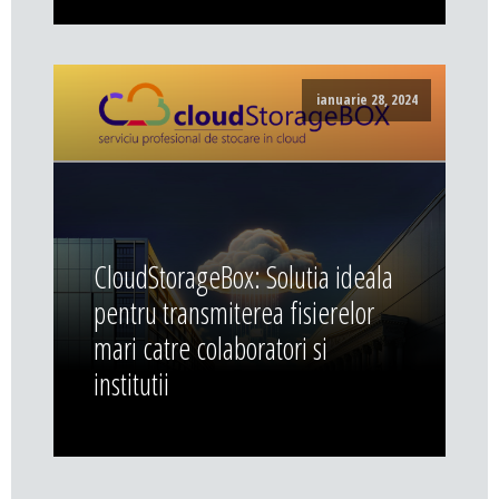
ianuarie 28, 2024
CloudStorageBox: Solutia ideala
pentru transmiterea fisierelor
mari catre colaboratori si
institutii