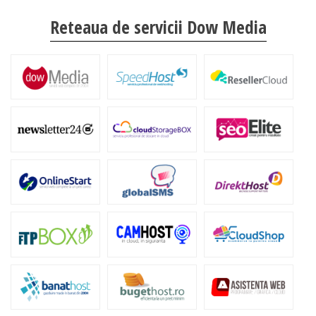
Reteaua de servicii Dow Media