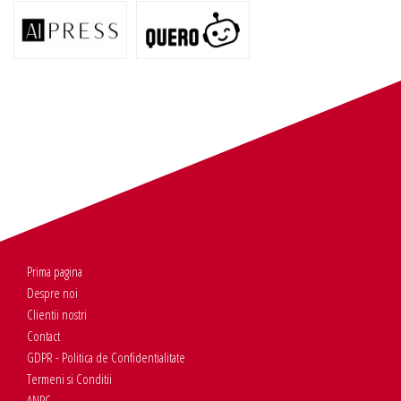
Prima pagina
Despre noi
Clientii nostri
Contact
GDPR - Politica de Confidentialitate
Termeni si Conditii
ANPC