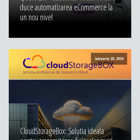
duce automatizarea eCommerce la
un nou nivel
ianuarie 28, 2024
CloudStorageBox: Solutia ideala