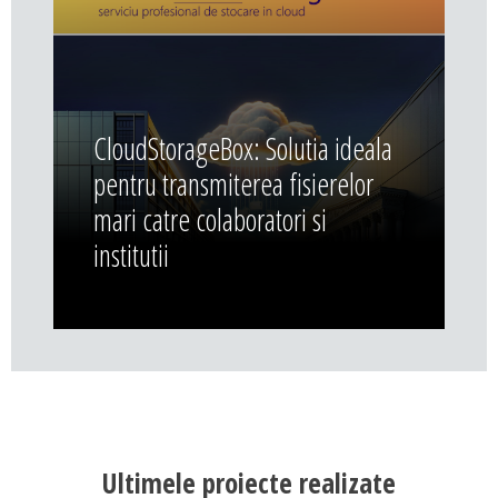
CloudStorageBox: Solutia ideala
pentru transmiterea fisierelor
mari catre colaboratori si
institutii
Ultimele proiecte realizate