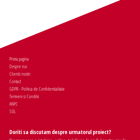
Prima pagina
Despre noi
Clientii nostri
Contact
GDPR - Politica de Confidentialitate
Termeni si Conditii
ANPC
SOL
Doriti sa discutam despre urmatorul proiect?