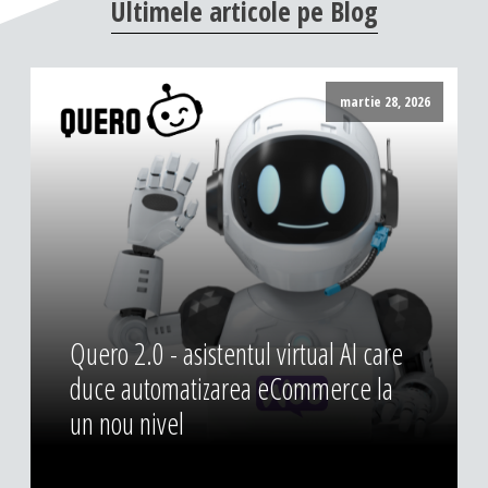
Ultimele
articole
pe
Blog
martie 28, 2026
Quero 2.0 - asistentul virtual AI care
duce automatizarea eCommerce la
un nou nivel