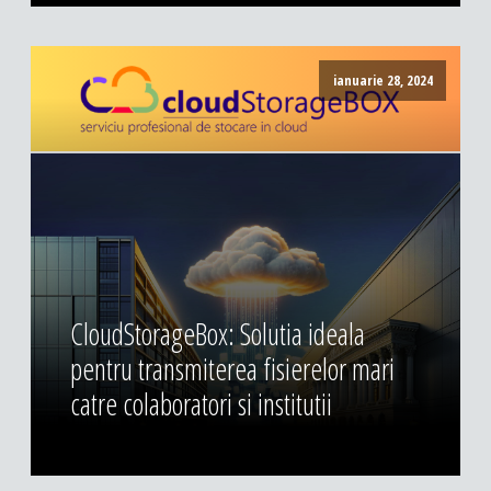
ianuarie 28, 2024
CloudStorageBox: Solutia ideala
pentru transmiterea fisierelor mari
catre colaboratori si institutii