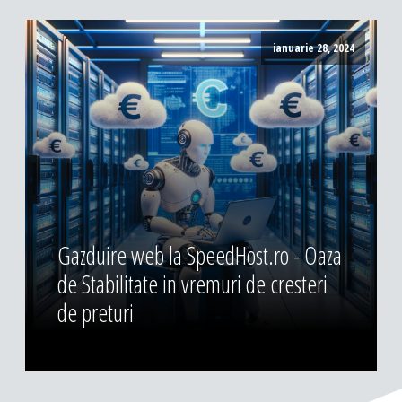
ianuarie 28, 2024
Gazduire web la SpeedHost.ro - Oaza
de Stabilitate in vremuri de cresteri
de preturi