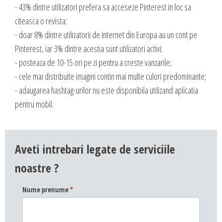
- 43% dintre utilizatori prefera sa acceseze Pinterest in loc sa
citeasca o revista;
- doar 8% dintre utilizatorii de Internet din Europa au un cont pe
Pinterest, iar 3% dintre acestia sunt utilizatori activi;
- posteaza de 10-15 ori pe zi pentru a creste vanzarile;
- cele mai distribuite imagini contin mai multe culori predominante;
- adaugarea hashtag-urilor nu este disponibila utilizand aplicatia
pentru mobil.
Aveti intrebari legate de serviciile
noastre ?
Nume prenume
*