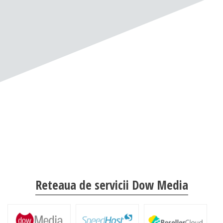
Reteaua de servicii Dow Media