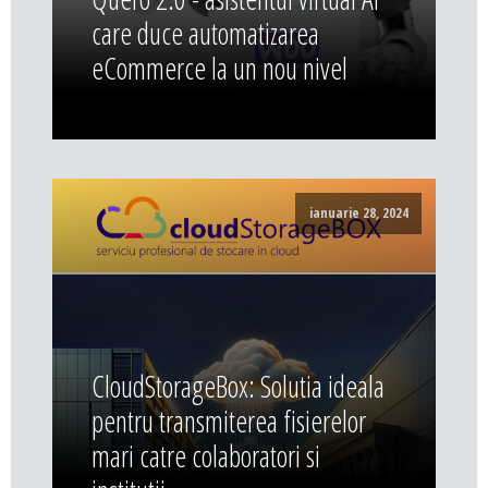
care duce automatizarea
eCommerce la un nou nivel
ianuarie 28, 2024
CloudStorageBox: Solutia ideala
pentru transmiterea fisierelor
mari catre colaboratori si