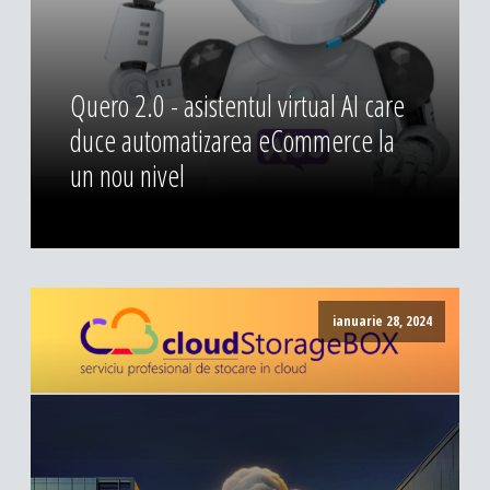
Quero 2.0 - asistentul virtual AI care
duce automatizarea eCommerce la
un nou nivel
ianuarie 28, 2024