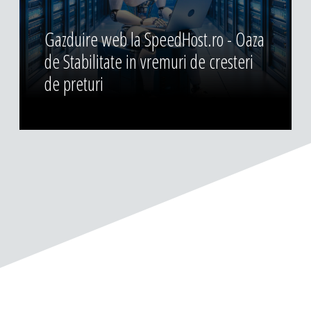
Gazduire web la SpeedHost.ro - Oaza
de Stabilitate in vremuri de cresteri
de preturi