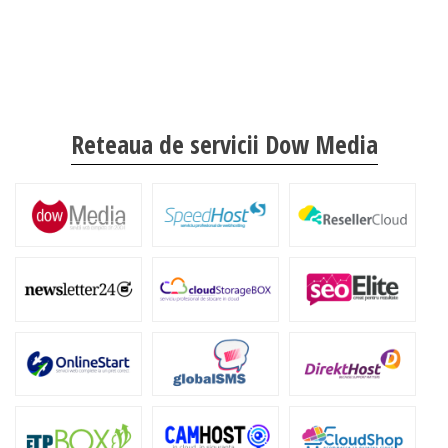
Reteaua de servicii Dow Media