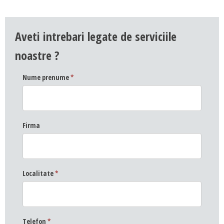
Aveti intrebari legate de serviciile
noastre ?
Nume prenume
*
Firma
Localitate
*
Telefon
*