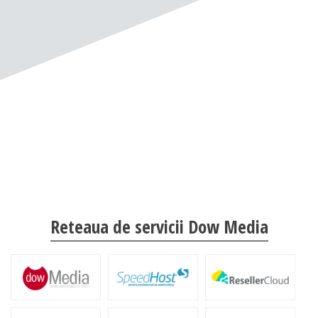
Reteaua de servicii Dow Media