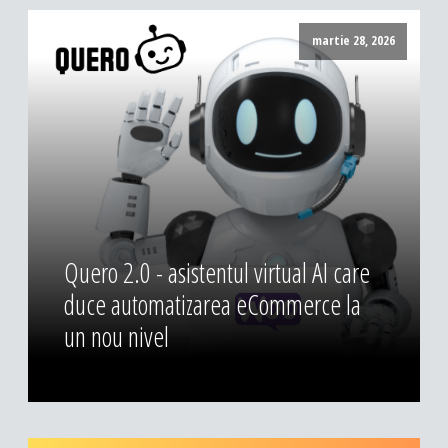
martie 28, 2026
Quero 2.0 - asistentul virtual AI care
duce automatizarea eCommerce la
un nou nivel