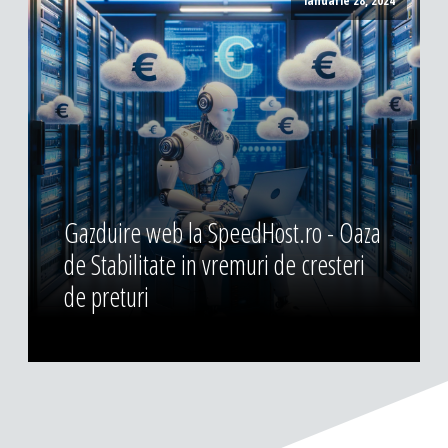
ianuarie 28, 2024
Gazduire web la SpeedHost.ro - Oaza
de Stabilitate in vremuri de cresteri
de preturi