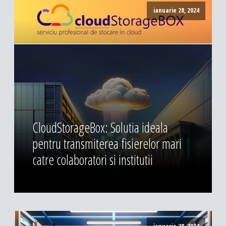
ianuarie 28, 2024
CloudStorageBox: Solutia ideala
pentru transmiterea fisierelor mari
catre colaboratori si institutii