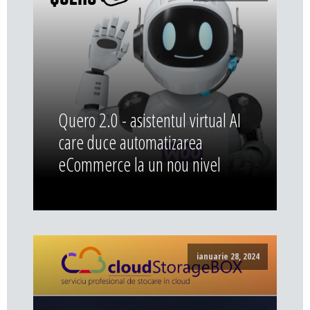
Quero 2.0 - asistentul virtual AI
care duce automatizarea
eCommerce la un nou nivel
ianuarie 28, 2024