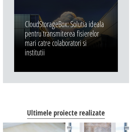
CloudStorageBox: Solutia ideala
pentru transmiterea fisierelor
mari catre colaboratori si
institutii
Ultimele proiecte realizate