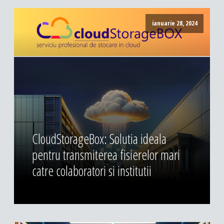
ianuarie 28, 2024
CloudStorageBox: Solutia ideala
pentru transmiterea fisierelor mari
catre colaboratori si institutii