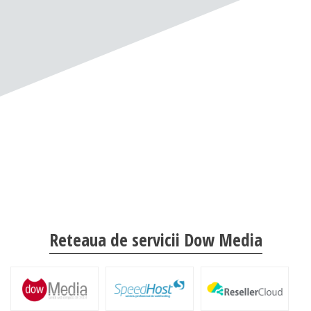
Reteaua de servicii Dow Media