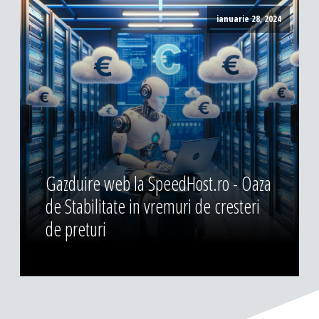
ianuarie 28, 2024
Gazduire web la SpeedHost.ro - Oaza
de Stabilitate in vremuri de cresteri
de preturi