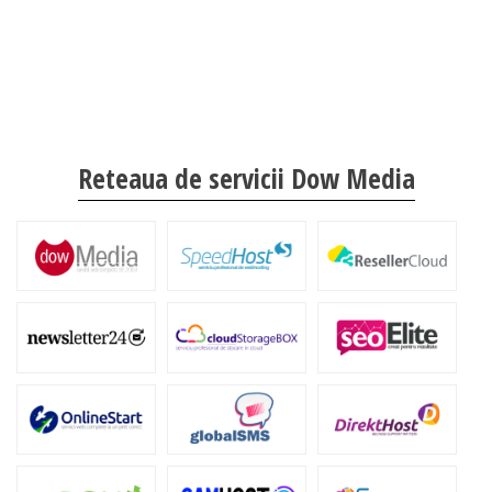
Reteaua de servicii Dow Media