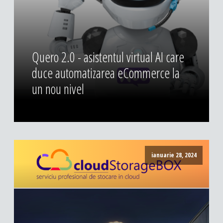
Quero 2.0 - asistentul virtual AI care
duce automatizarea eCommerce la
un nou nivel
ianuarie 28, 2024