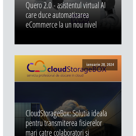
Quero 2.0 - asistentul virtual AI
care duce automatizarea
eCommerce la un nou nivel
ianuarie 28, 2024
CloudStorageBox: Solutia ideala
pentru transmiterea fisierelor
mari catre colaboratori si