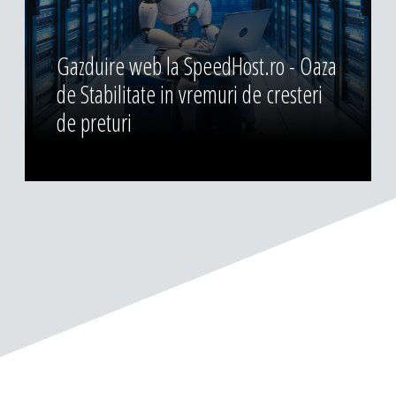
Gazduire web la SpeedHost.ro - Oaza
de Stabilitate in vremuri de cresteri
de preturi