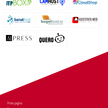
Prima pagina