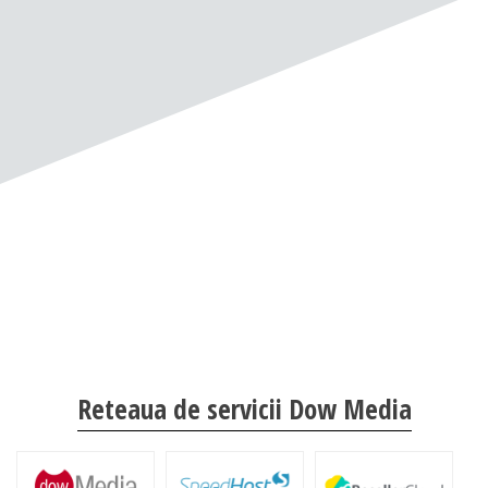
Reteaua de servicii Dow Media