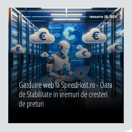
ianuarie 28, 2024
Gazduire web la SpeedHost.ro - Oaza
de Stabilitate in vremuri de cresteri
de preturi