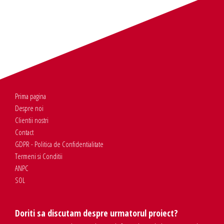
Prima pagina
Despre noi
Clientii nostri
Contact
GDPR - Politica de Confidentialitate
Termeni si Conditii
ANPC
SOL
Doriti sa discutam despre urmatorul proiect?