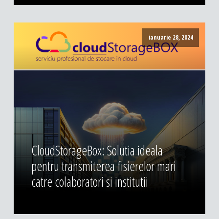
ianuarie 28, 2024
CloudStorageBox: Solutia ideala
pentru transmiterea fisierelor mari
catre colaboratori si institutii