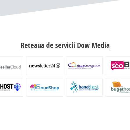
Reteaua de servicii Dow Media