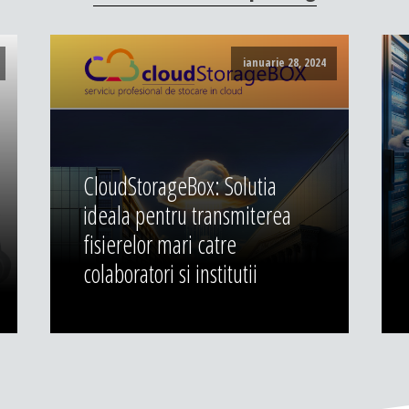
ianuarie 28, 2024
CloudStorageBox: Solutia
ideala pentru transmiterea
fisierelor mari catre
colaboratori si institutii