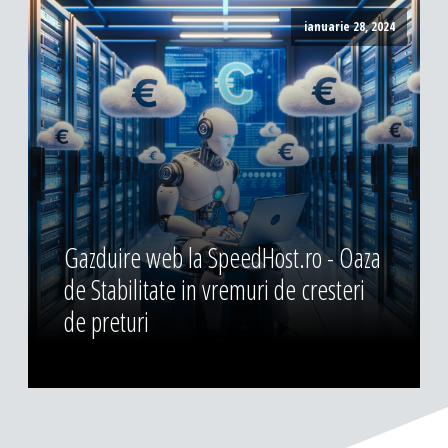
ianuarie 28, 2024
Gazduire web la SpeedHost.ro - Oaza
de Stabilitate in vremuri de cresteri
de preturi