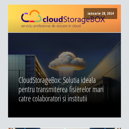
ianuarie 28, 2024
CloudStorageBox: Solutia ideala
pentru transmiterea fisierelor mari
catre colaboratori si institutii