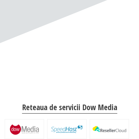
Reteaua de servicii Dow Media