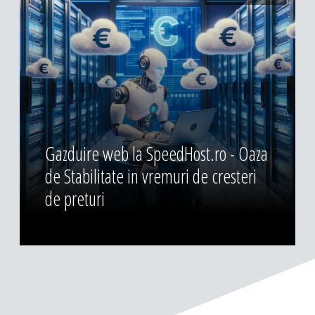
Gazduire web la SpeedHost.ro - Oaza
de Stabilitate in vremuri de cresteri
de preturi