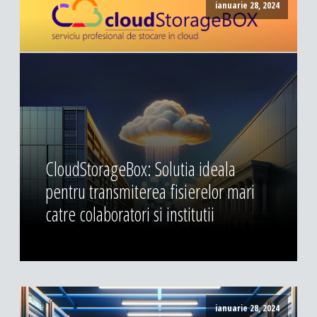
ianuarie 28, 2024
CloudStorageBox: Solutia ideala
pentru transmiterea fisierelor mari
catre colaboratori si institutii
ianuarie 28, 2024