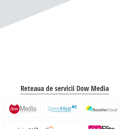
Reteaua de servicii Dow Media