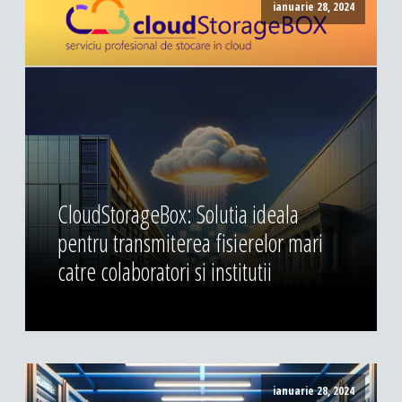
ianuarie 28, 2024
CloudStorageBox: Solutia ideala
pentru transmiterea fisierelor mari
catre colaboratori si institutii
ianuarie 28, 2024