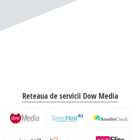
Reteaua de servicii Dow Media