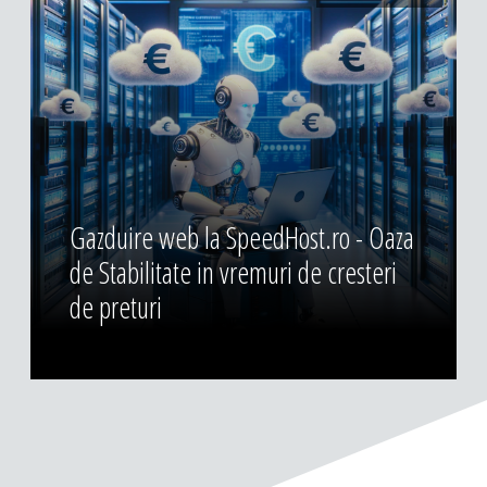
Gazduire web la SpeedHost.ro - Oaza
de Stabilitate in vremuri de cresteri
de preturi