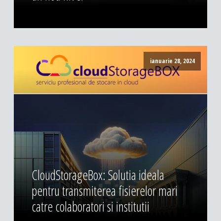
ianuarie 28, 2024
CloudStorageBox: Solutia ideala
pentru transmiterea fisierelor mari
catre colaboratori si institutii