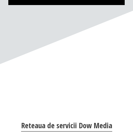
Reteaua de servicii Dow Media