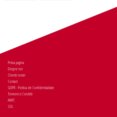
Prima pagina
Despre noi
Clientii nostri
Contact
GDPR - Politica de Confidentialitate
Termeni si Conditii
ANPC
SOL