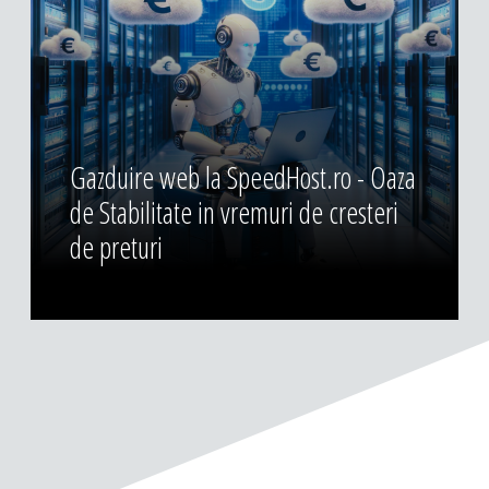
Gazduire web la SpeedHost.ro - Oaza
de Stabilitate in vremuri de cresteri
de preturi