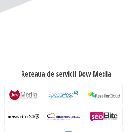
Reteaua de servicii Dow Media