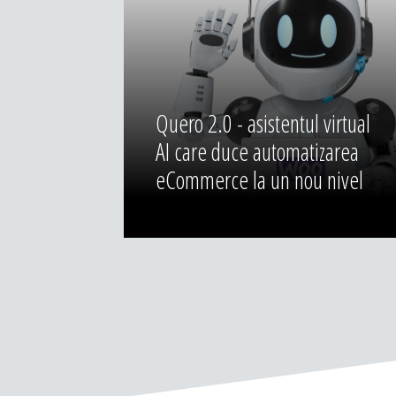
Quero 2.0 - asistentul virtual
AI care duce automatizarea
eCommerce la un nou nivel