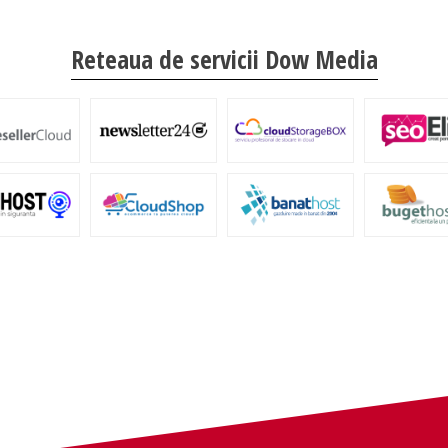
Reteaua de servicii Dow Media