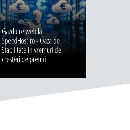
Gazduire web la
SpeedHost.ro - Oaza de
Stabilitate in vremuri de
cresteri de preturi