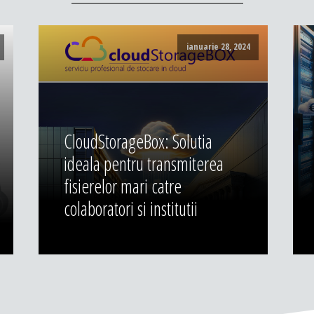
ianuarie 28, 2024
CloudStorageBox: Solutia
ideala pentru transmiterea
fisierelor mari catre
colaboratori si institutii