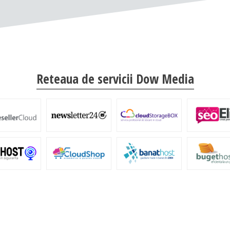
Reteaua de servicii Dow Media