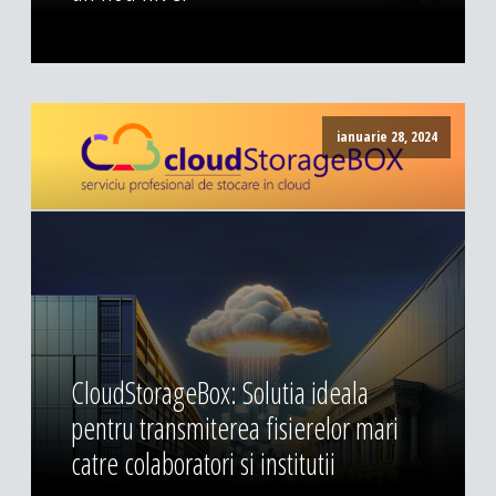
ianuarie 28, 2024
CloudStorageBox: Solutia ideala
pentru transmiterea fisierelor mari
catre colaboratori si institutii