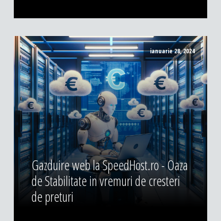
ianuarie 28, 2024
Gazduire web la SpeedHost.ro - Oaza
de Stabilitate in vremuri de cresteri
de preturi