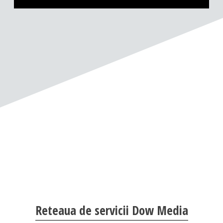
Reteaua de servicii Dow Media