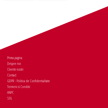
Prima pagina
Despre noi
Clientii nostri
Contact
GDPR - Politica de Confidentialitate
Termeni si Conditii
ANPC
SOL