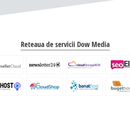
Reteaua de servicii Dow Media