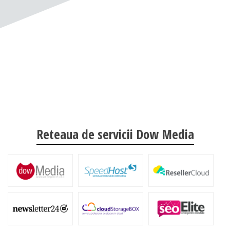
Reteaua de servicii Dow Media