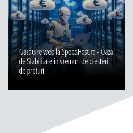
Gazduire web la SpeedHost.ro - Oaza
de Stabilitate in vremuri de cresteri
de preturi