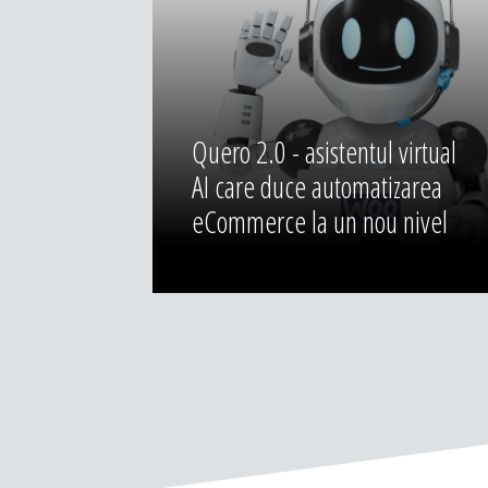
Quero 2.0 - asistentul virtual
AI care duce automatizarea
eCommerce la un nou nivel