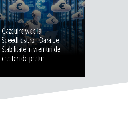
Gazduire web la
SpeedHost.ro - Oaza de
Stabilitate in vremuri de
cresteri de preturi