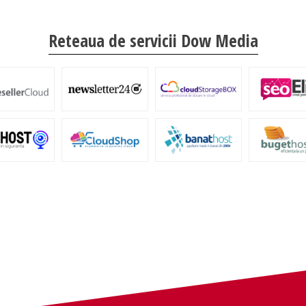
Reteaua de servicii Dow Media