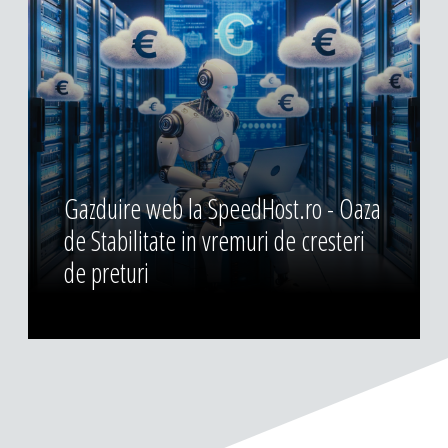
Gazduire web la SpeedHost.ro - Oaza
de Stabilitate in vremuri de cresteri
de preturi