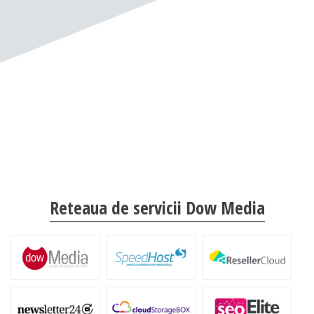
Reteaua de servicii Dow Media