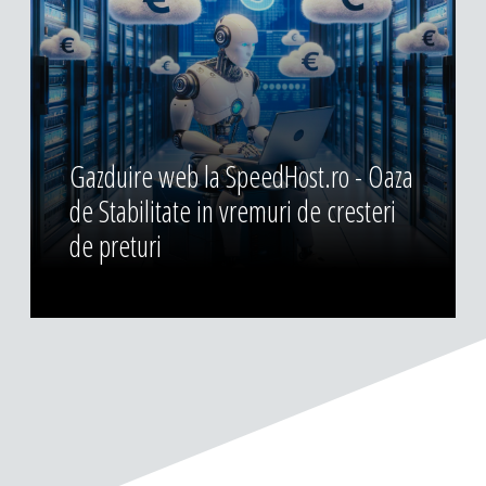
Gazduire web la SpeedHost.ro - Oaza
de Stabilitate in vremuri de cresteri
de preturi