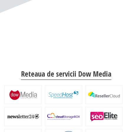
Reteaua de servicii Dow Media